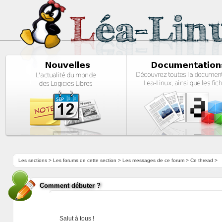
Les sections
>
Les forums de cette section
>
Les messages de ce forum
> Ce thread >
Comment débuter ?
Salut à tous !