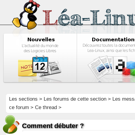
Les sections
>
Les forums de cette section
>
Les mess
ce forum
> Ce thread >
Comment débuter ?