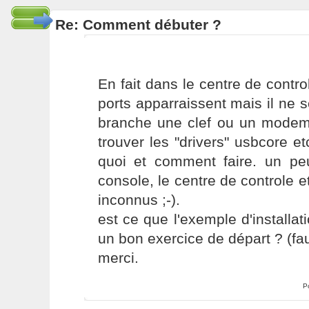
Re: Comment débuter ?
En fait dans le centre de control
ports apparraissent mais il ne 
branche une clef ou un modem.
trouver les "drivers" usbcore e
quoi et comment faire. un peu
console, le centre de controle
inconnus ;-).
est ce que l'exemple d'installat
un bon exercice de départ ? (fau
merci.
P