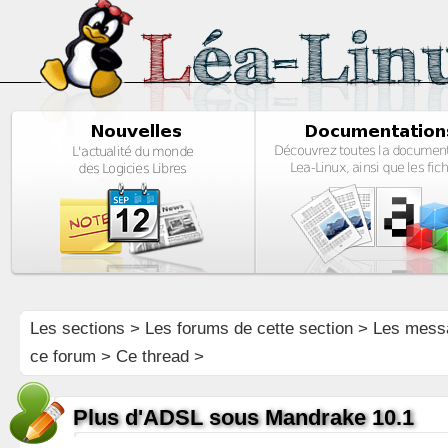
Les sections
>
Les forums de cette section
>
Les mess
ce forum
> Ce thread >
Plus d'ADSL sous Mandrake 10.1