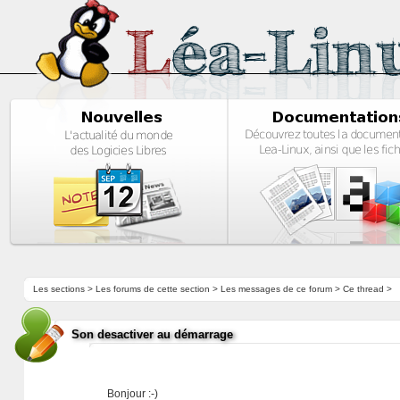
Les sections
>
Les forums de cette section
>
Les messages de ce forum
> Ce thread >
Son desactiver au démarrage
Bonjour :-)