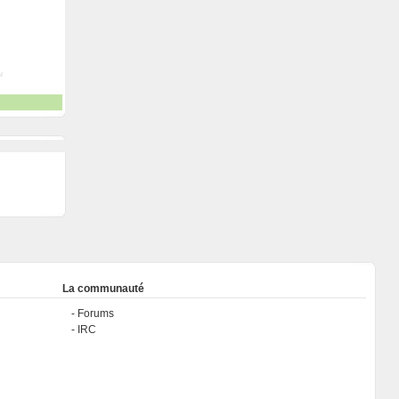
La communauté
Forums
IRC