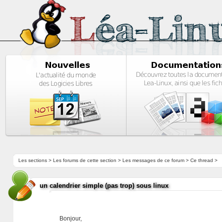
Les sections
>
Les forums de cette section
>
Les messages de ce forum
> Ce thread >
un calendrier simple (pas trop) sous linux
Bonjour,