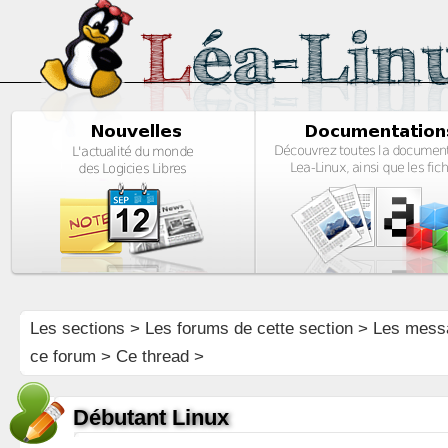
Les sections
>
Les forums de cette section
>
Les mess
ce forum
> Ce thread >
Débutant Linux