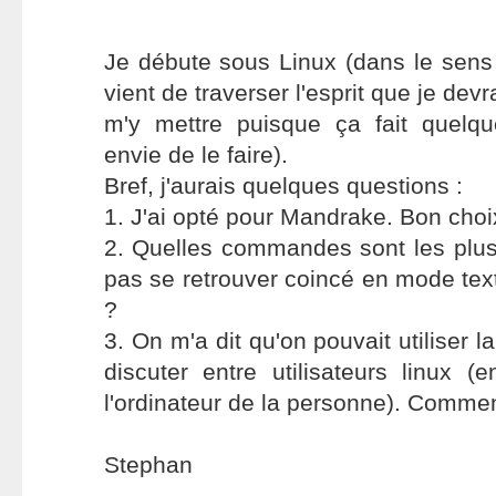
Je débute sous Linux (dans le sens
vient de traverser l'esprit que je dev
m'y mettre puisque ça fait quelq
envie de le faire).
Bref, j'aurais quelques questions :
1. J'ai opté pour Mandrake. Bon choi
2. Quelles commandes sont les plus
pas se retrouver coincé en mode text
?
3. On m'a dit qu'on pouvait utiliser
discuter entre utilisateurs linux 
l'ordinateur de la personne). Comment 
Stephan