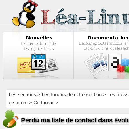
Les sections
>
Les forums de cette section
>
Les mess
ce forum
> Ce thread >
Perdu ma liste de contact dans évolu