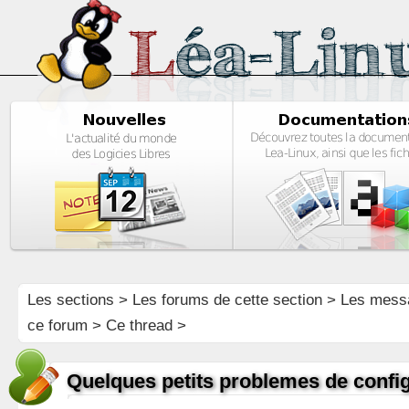
Les sections
>
Les forums de cette section
>
Les mess
ce forum
> Ce thread >
Quelques petits problemes de configu