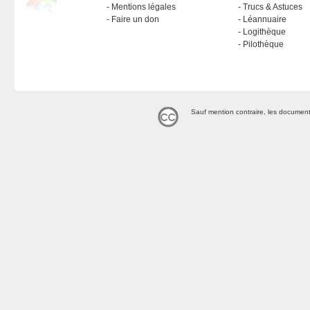
Mentions légales
Trucs & Astuces
Faire un don
Léannuaire
Logithèque
Pilothèque
Sauf mention contraire, les document