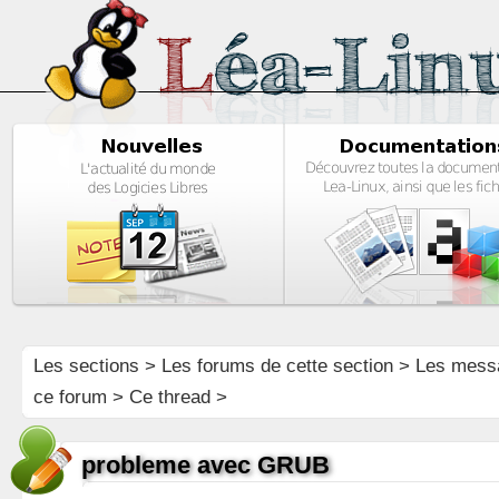
Les sections
>
Les forums de cette section
>
Les mess
ce forum
> Ce thread >
probleme avec GRUB