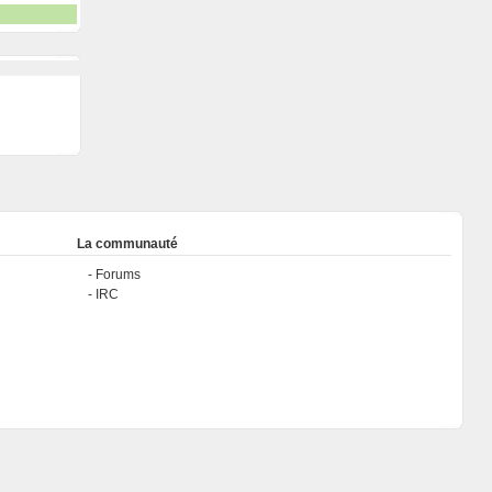
La communauté
Forums
IRC