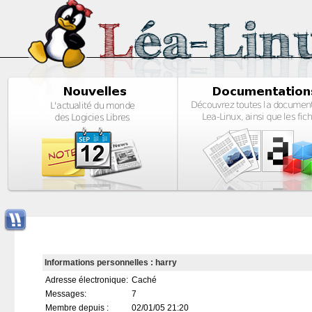
Informations personnelles : harry
Adresse électronique:
Caché
Messages:
7
Membre depuis :
02/01/05 21:20