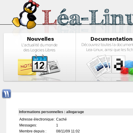
Informations personnelles : allogarage
Adresse électronique:
Caché
Messages:
1
Membre depuis :
08/11/09 11:02