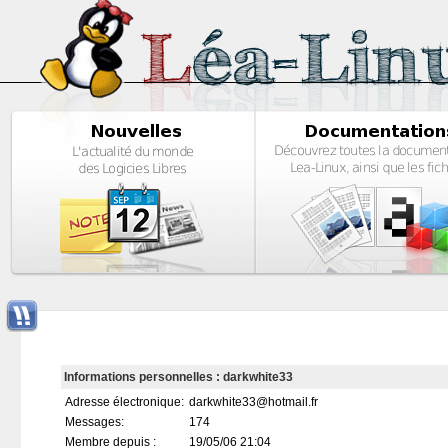
Informations personnelles : darkwhite33
Adresse électronique:
darkwhite33@hotmail.fr
Messages:
174
Membre depuis :
19/05/06 21:04