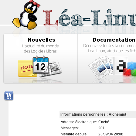
Informations personnelles : Alchemist
Adresse électronique:
Caché
Messages:
201
Membre depuis :
23/09/04 20:08