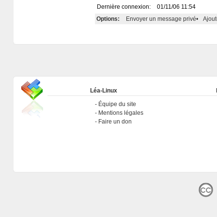
Dernière connexion:
01/11/06 11:54
Options:
Envoyer un message privé
•
Ajout
Léa-Linux
Équipe du site
Mentions légales
Faire un don