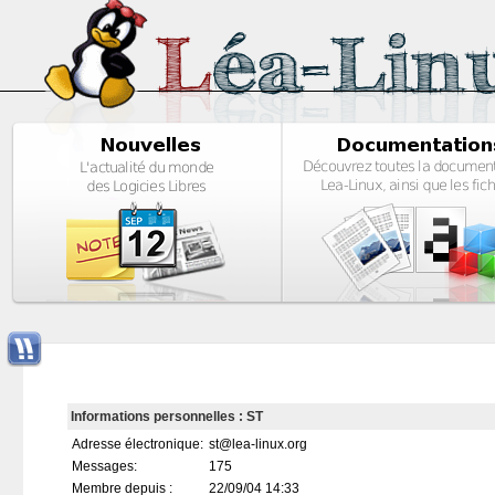
Informations personnelles : ST
Adresse électronique:
st@lea-linux.org
Messages:
175
Membre depuis :
22/09/04 14:33