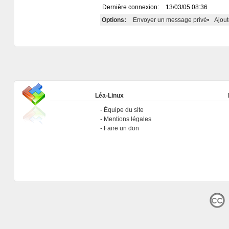
Dernière connexion:
13/03/05 08:36
Options:
Envoyer un message privé
•
Ajout
Léa-Linux
Équipe du site
Mentions légales
Faire un don