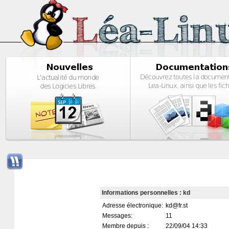
Informations personnelles : kd
Adresse électronique:
kd@fr.st
Messages:
11
Membre depuis :
22/09/04 14:33