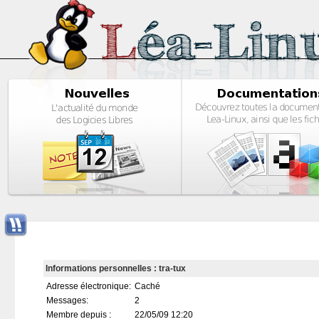
Informations personnelles : tra-tux
Adresse électronique:
Caché
Messages:
2
Membre depuis :
22/05/09 12:20