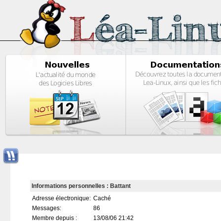
Informations personnelles : Battant
Adresse électronique:
Caché
Messages:
86
Membre depuis :
13/08/06 21:42