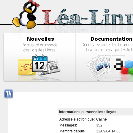
Informations personnelles : lloyds
Adresse électronique:
Caché
Messages:
352
Membre depuis :
22/09/04 14:33