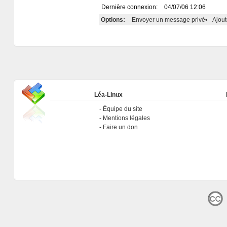
Dernière connexion:
04/07/06 12:06
Options:
Envoyer un message privé
•
Ajout
Léa-Linux
Équipe du site
Mentions légales
Faire un don