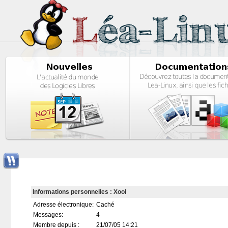
Informations personnelles : Xool
Adresse électronique:
Caché
Messages:
4
Membre depuis :
21/07/05 14:21