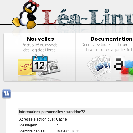
Informations personnelles : sandrine72
Adresse électronique:
Caché
Messages:
7
Membre depuis :
19/04/05 16:23