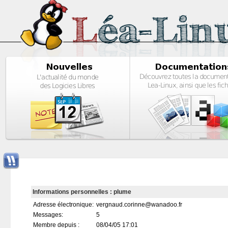
Informations personnelles : plume
Adresse électronique:
vergnaud.corinne@wanadoo.fr
Messages:
5
Membre depuis :
08/04/05 17:01