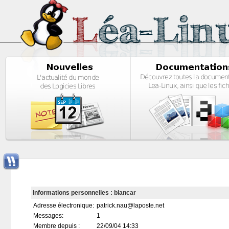
Informations personnelles : blancar
Adresse électronique:
patrick.nau@laposte.net
Messages:
1
Membre depuis :
22/09/04 14:33