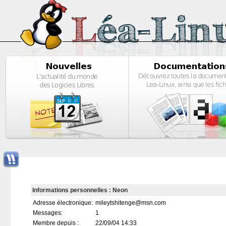
Informations personnelles : Neon
Adresse électronique:
mileytshitenge@msn.com
Messages:
1
Membre depuis :
22/09/04 14:33