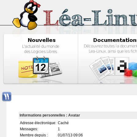
Informations personnelles : Avatar
Adresse électronique:
Caché
Messages:
1
Membre depuis :
01/07/13 09:06