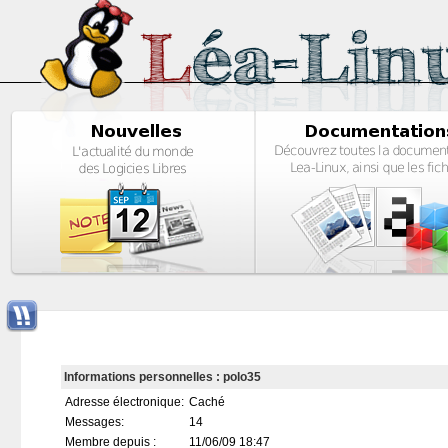
Informations personnelles : polo35
Adresse électronique:
Caché
Messages:
14
Membre depuis :
11/06/09 18:47