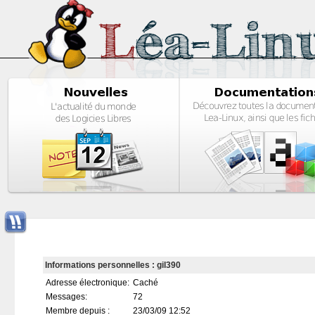
Informations personnelles : gil390
Adresse électronique:
Caché
Messages:
72
Membre depuis :
23/03/09 12:52