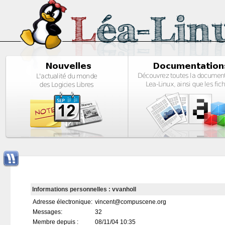
Informations personnelles : vvanholl
Adresse électronique:
vincent@compuscene.org
Messages:
32
Membre depuis :
08/11/04 10:35