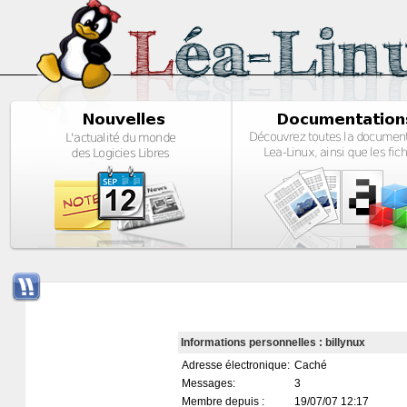
Informations personnelles : billynux
Adresse électronique:
Caché
Messages:
3
Membre depuis :
19/07/07 12:17