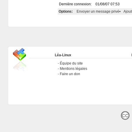
Dernière connexion:
01/08/07 07:53
Options:
Envoyer un message privé
•
Ajout
Léa-Linux
Équipe du site
Mentions légales
Faire un don