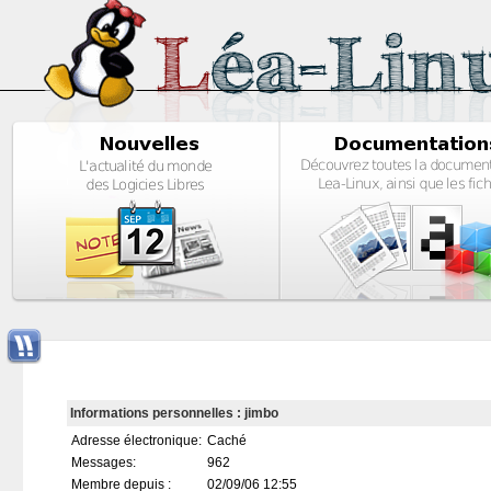
Informations personnelles : jimbo
Adresse électronique:
Caché
Messages:
962
Membre depuis :
02/09/06 12:55