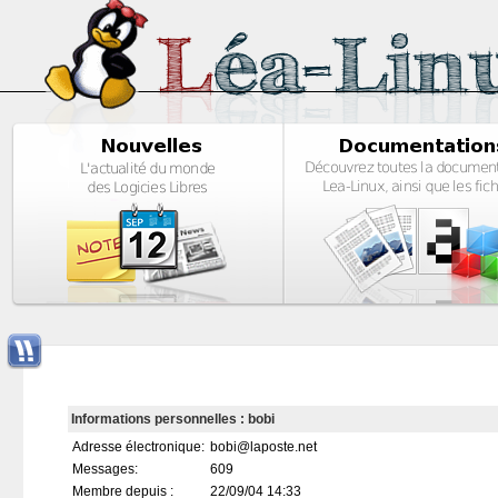
Informations personnelles : bobi
Adresse électronique:
bobi@laposte.net
Messages:
609
Membre depuis :
22/09/04 14:33