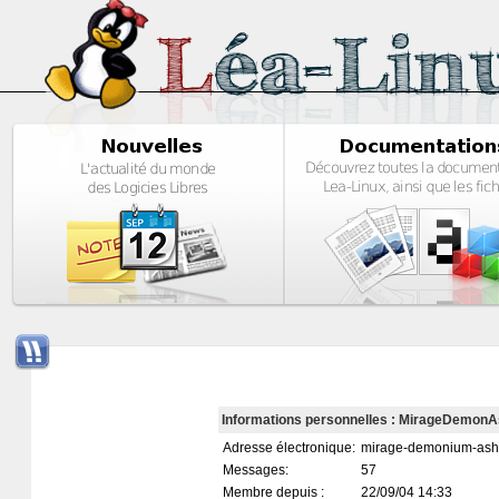
Informations personnelles : MirageDemon
Adresse électronique:
mirage-demonium-ash@
Messages:
57
Membre depuis :
22/09/04 14:33