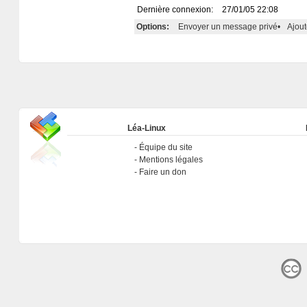
Dernière connexion:
27/01/05 22:08
Options:
Envoyer un message privé
•
Ajout
Léa-Linux
Équipe du site
Mentions légales
Faire un don