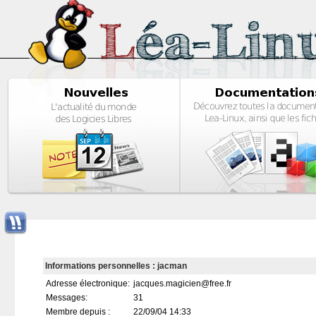
Informations personnelles : jacman
Adresse électronique:
jacques.magicien@free.fr
Messages:
31
Membre depuis :
22/09/04 14:33