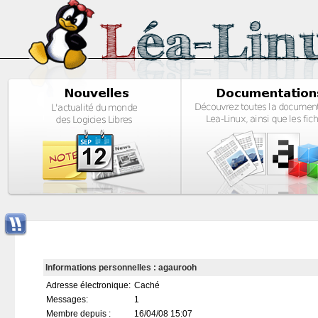
Informations personnelles : agaurooh
Adresse électronique:
Caché
Messages:
1
Membre depuis :
16/04/08 15:07