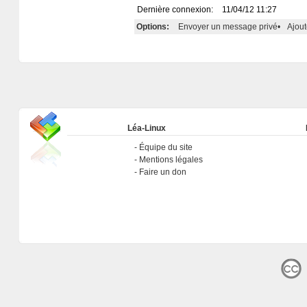
Dernière connexion:
11/04/12 11:27
Options:
Envoyer un message privé
•
Ajout
Léa-Linux
Équipe du site
Mentions légales
Faire un don