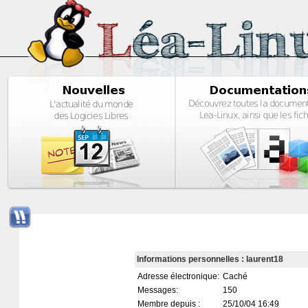
Informations personnelles : laurent18
Adresse électronique:
Caché
Messages:
150
Membre depuis :
25/10/04 16:49