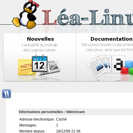
Informations personnelles : tbbtstream
Adresse électronique:
Caché
Messages:
1
Membre depuis :
18/12/08 21:36