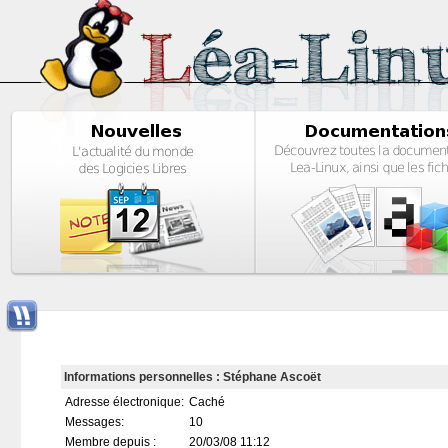
Informations personnelles : Stéphane Ascoët
Adresse électronique:
Caché
Messages:
10
Membre depuis :
20/03/08 11:12