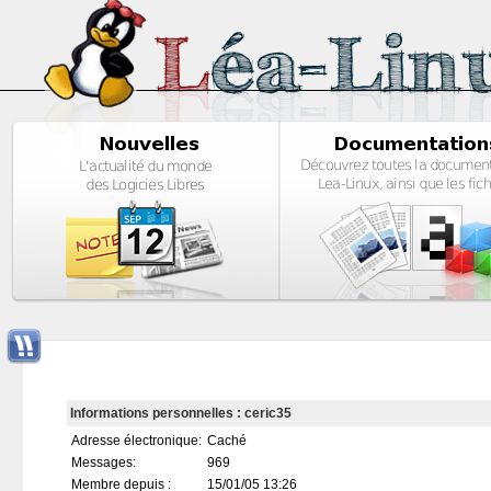
Informations personnelles : ceric35
Adresse électronique:
Caché
Messages:
969
Membre depuis :
15/01/05 13:26