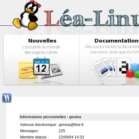
Informations personnelles : genma
Adresse électronique:
genma@free.fr
Messages:
225
Membre depuis :
22/09/04 14:33