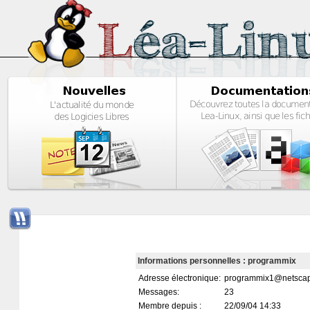
Informations personnelles : programmix
Adresse électronique:
programmix1@netscap
Messages:
23
Membre depuis :
22/09/04 14:33