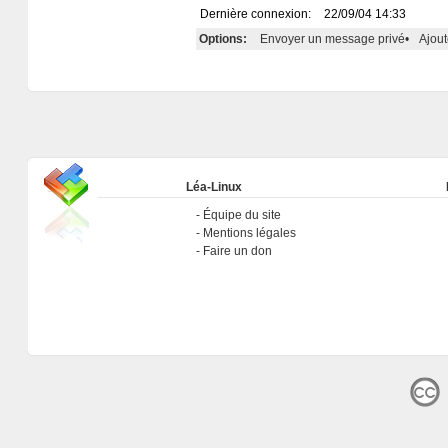
Dernière connexion:
22/09/04 14:33
Options:
Envoyer un message privé
•
Ajout
Léa-Linux
Équipe du site
Mentions légales
Faire un don