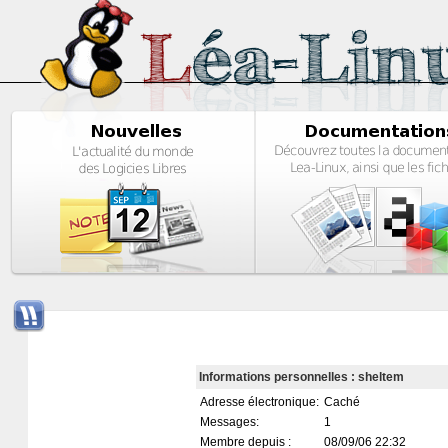
Informations personnelles : sheltem
Adresse électronique:
Caché
Messages:
1
Membre depuis :
08/09/06 22:32