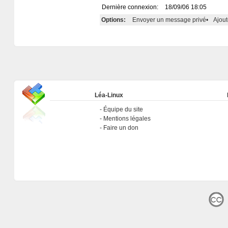
Dernière connexion:
18/09/06 18:05
Options:
Envoyer un message privé
•
Ajout
Léa-Linux
Équipe du site
Mentions légales
Faire un don