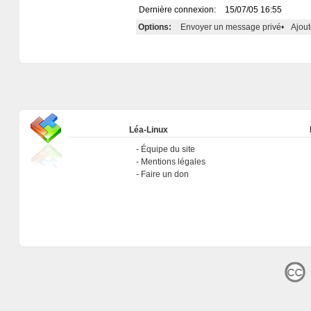
Dernière connexion:
15/07/05 16:55
Options:
Envoyer un message privé
•
Ajout
Léa-Linux
Équipe du site
Mentions légales
Faire un don