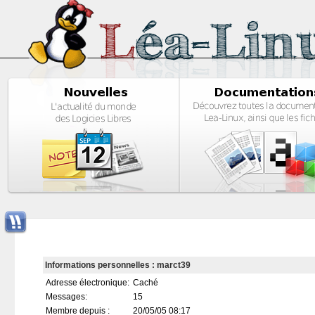
Informations personnelles : marct39
Adresse électronique:
Caché
Messages:
15
Membre depuis :
20/05/05 08:17