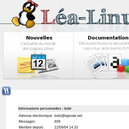
Informations personnelles : bobi
Adresse électronique:
bobi@laposte.net
Messages:
609
Membre depuis :
22/09/04 14:33