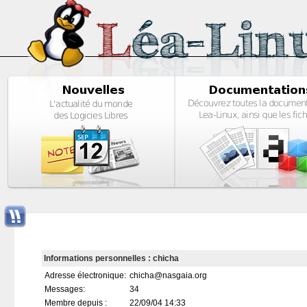
Informations personnelles : chicha
Adresse électronique:
chicha@nasgaia.org
Messages:
34
Membre depuis :
22/09/04 14:33