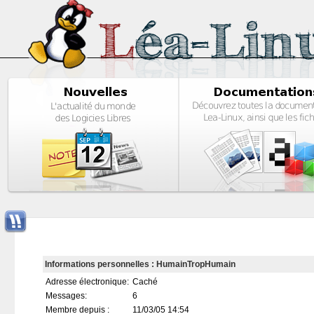
Informations personnelles : HumainTropHumain
Adresse électronique:
Caché
Messages:
6
Membre depuis :
11/03/05 14:54