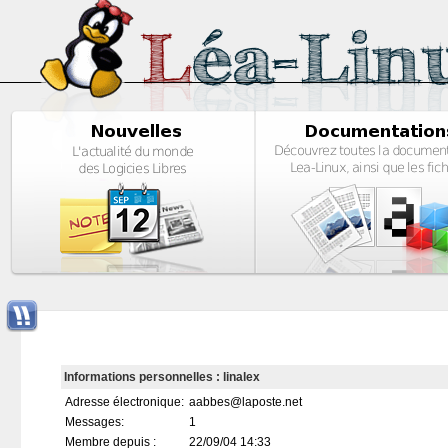
Informations personnelles : linalex
Adresse électronique:
aabbes@laposte.net
Messages:
1
Membre depuis :
22/09/04 14:33