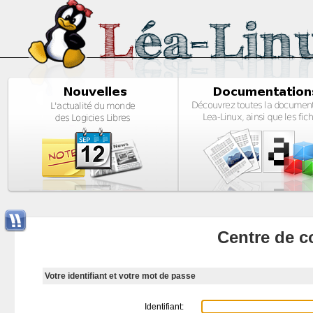
Centre de c
Votre identifiant et votre mot de passe
Identifiant: