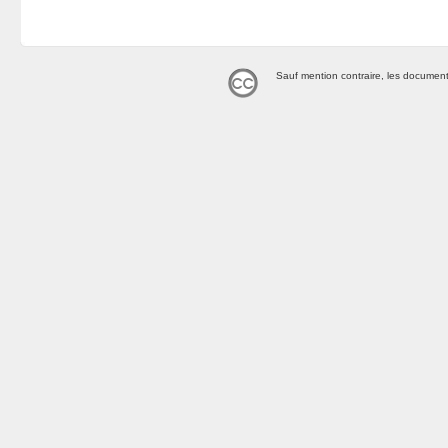
Sauf mention contraire, les document