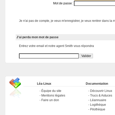
Mot de passe:
Je n'ai pas de compte, je veux m'enregistrer, je veux rentrer dans la m
J'ai perdu mon mot de passe
Entrez votre email et notre agent Smith vous répondra
Léa-Linux
Documentation
Équipe du site
Découvrir Linux
Mentions légales
Trucs & Astuces
Faire un don
Léannuaire
Logithèque
Pilothèque