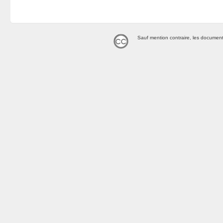
Sauf mention contraire, les document