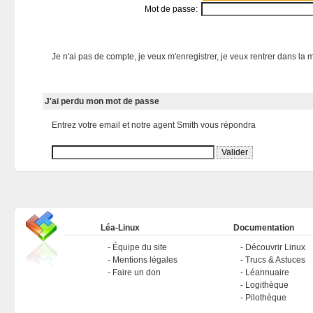
Mot de passe:
Je n'ai pas de compte, je veux m'enregistrer, je veux rentrer dans la m
J'ai perdu mon mot de passe
Entrez votre email et notre agent Smith vous répondra
Léa-Linux
Documentation
Équipe du site
Découvrir Linux
Mentions légales
Trucs & Astuces
Faire un don
Léannuaire
Logithèque
Pilothèque