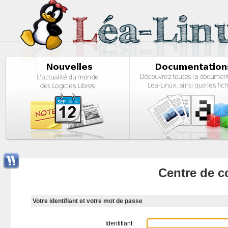
Centre de c
Votre identifiant et votre mot de passe
Identifiant: