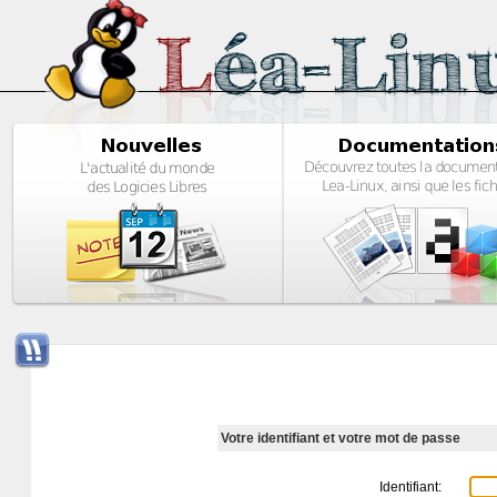
Votre identifiant et votre mot de passe
Identifiant: