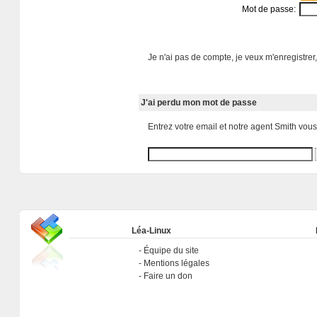
Mot de passe:
Je n'ai pas de compte, je veux m'enregistrer,
J'ai perdu mon mot de passe
Entrez votre email et notre agent Smith vou
Léa-Linux
Équipe du site
Mentions légales
Faire un don